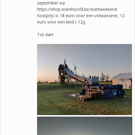
september via
https://shop.stamhoofd.be/startweekend
Kostprijs is 18 euro voor een volwassene, 12
euro voor een kind (-12j).
Tot dan!